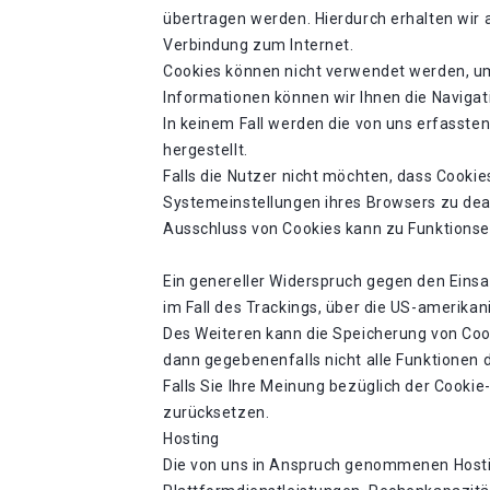
übertragen werden. Hierdurch erhalten wir
Verbindung zum Internet.
Cookies können nicht verwendet werden, um
Informationen können wir Ihnen die Navigat
In keinem Fall werden die von uns erfasst
hergestellt.
Falls die Nutzer nicht möchten, dass Cooki
Systemeinstellungen ihres Browsers zu dea
Ausschluss von Cookies kann zu Funktions
Ein genereller Widerspruch gegen den Einsa
im Fall des Trackings, über die US-amerikan
Des Weiteren kann die Speicherung von Cook
dann gegebenenfalls nicht alle Funktionen
Falls Sie Ihre Meinung bezüglich der Cookie
zurücksetzen.
Hosting
Die von uns in Anspruch genommenen Hostin