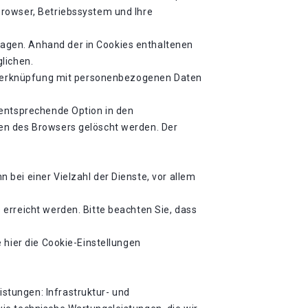
Browser, Betriebssystem und Ihre
agen. Anhand der in Cookies enthaltenen
lichen.
ne Verknüpfung mit personenbezogenen Daten
 entsprechende Option in den
en des Browsers gelöscht werden. Der
bei einer Vielzahl der Dienste, vor allem
erreicht werden. Bitte beachten Sie, dass
 hier die Cookie-Einstellungen
stungen: Infrastruktur- und