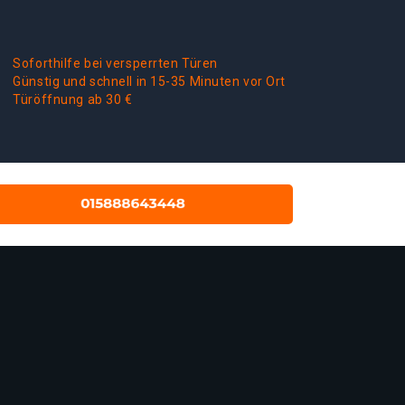
Soforthilfe bei versperrten Türen
Günstig und schnell in 15-35 Minuten vor Ort
Türöffnung ab 30 €