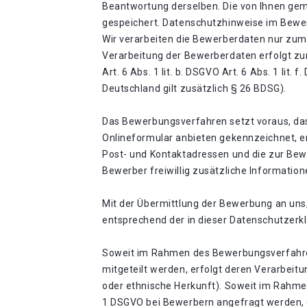
Beantwortung derselben. Die von Ihnen ge
gespeichert. Datenschutzhinweise im Bew
Wir verarbeiten die Bewerberdaten nur zu
Verarbeitung der Bewerberdaten erfolgt zu
Art. 6 Abs. 1 lit. b. DSGVO Art. 6 Abs. 1 li
Deutschland gilt zusätzlich § 26 BDSG).
Das Bewerbungsverfahren setzt voraus, das
Onlineformular anbieten gekennzeichnet, e
Post- und Kontaktadressen und die zur Be
Bewerber freiwillig zusätzliche Information
Mit der Übermittlung der Bewerbung an uns
entsprechend der in dieser Datenschutzerk
Soweit im Rahmen des Bewerbungsverfahren
mitgeteilt werden, erfolgt deren Verarbeitu
oder ethnische Herkunft). Soweit im Rahm
1 DSGVO bei Bewerbern angefragt werden, er