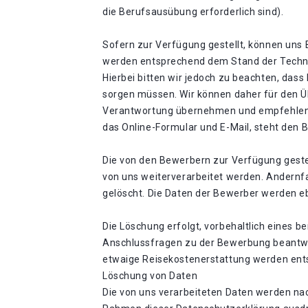
die Berufsausübung erforderlich sind).
Sofern zur Verfügung gestellt, können uns 
werden entsprechend dem Stand der Technik
Hierbei bitten wir jedoch zu beachten, dass
sorgen müssen. Wir können daher für den
Verantwortung übernehmen und empfehlen d
das Online-Formular und E-Mail, steht den
Die von den Bewerbern zur Verfügung geste
von uns weiterverarbeitet werden. Andernfa
gelöscht. Die Daten der Bewerber werden e
Die Löschung erfolgt, vorbehaltlich eines 
Anschlussfragen zu der Bewerbung beantw
etwaige Reisekostenerstattung werden ents
Löschung von Daten
Die von uns verarbeiteten Daten werden nac