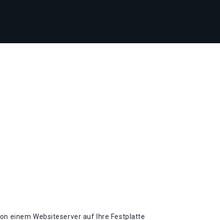
von einem Websiteserver auf Ihre Festplatte