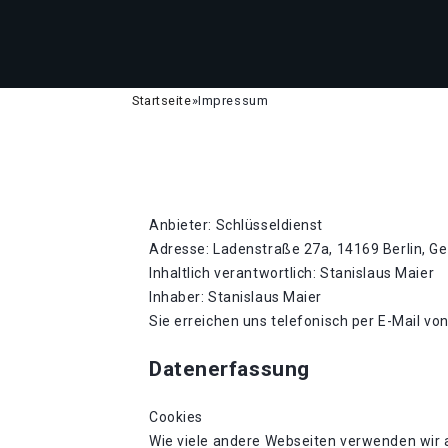
Startseite
»
Impressum
Anbieter: Schlüsseldienst
Adresse: Ladenstraße 27a, 14169 Berlin, G
Inhaltlich verantwortlich: Stanislaus Maier
Inhaber: Stanislaus Maier
Sie erreichen uns telefonisch per E-Mail vo
Datenerfassung
Cookies
Wie viele andere Webseiten verwenden wir a