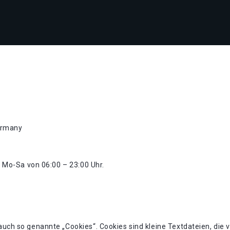
ermany
n Mo-Sa von 06:00 – 23:00 Uhr.
uch so genannte „Cookies“. Cookies sind kleine Textdateien, die 