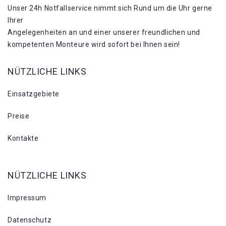
Unser 24h Notfallservice nimmt sich Rund um die Uhr gerne
Ihrer
Angelegenheiten an und einer unserer freundlichen und
kompetenten Monteure wird sofort bei Ihnen sein!
NÜTZLICHE LINKS
Einsatzgebiete
Preise
Kontakte
NÜTZLICHE LINKS
Impressum
Datenschutz