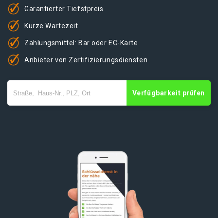
Garantierter Tiefstpreis
Kurze Wartezeit
Zahlungsmittel: Bar oder EC-Karte
Anbieter von Zertifizierungsdiensten
Verfügbarkeit prüfen