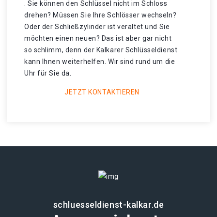
. Sie können den Schlüssel nicht im Schloss
drehen? Müssen Sie Ihre Schlösser wechseln?
Oder der Schließzylinder ist veraltet und Sie
möchten einen neuen? Das ist aber gar nicht
so schlimm, denn der Kalkarer Schlüsseldienst
kann Ihnen weiterhelfen. Wir sind rund um die
Uhr für Sie da.
JETZT KONTAKTIEREN
schluesseldienst-kalkar.de