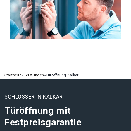
Startseite
»
Leistungen
»
Türöffnung Kalkar
SCHLOSSER IN KALKAR
Türöffnung mit
Festpreisgarantie