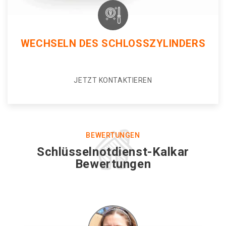
WECHSELN DES SCHLOSSZYLINDERS
JETZT KONTAKTIEREN
BEWERTUNGEN
Schlüsselnotdienst-Kalkar
Bewertungen