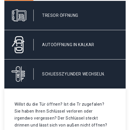
TRESOR ÖFFNUNG
AUTOÖFFNUNG IN KALKAR
SCHLIESSZYLINDER WECHSELN.
Willst du die Tür öffnen? Ist die Tr zugefalen?
Sie haben Ihren Schlüssel verloren oder
irgendwo vergessen? Der Schlüssel steckt
drinnen und lässt sich von außen nicht öffnen?