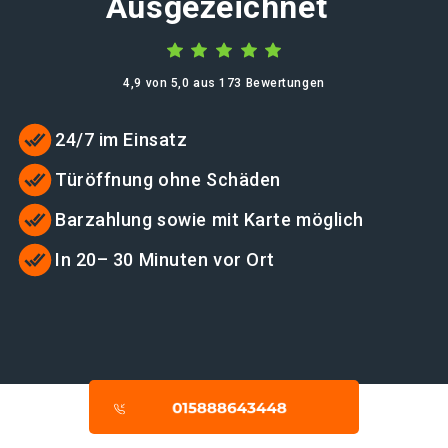
Ausgezeichnet
4,9 von 5,0 aus 173 Bewertungen
24/7 im Einsatz
Türöffnung ohne Schäden
Barzahlung sowie mit Karte möglich
In 20– 30 Minuten vor Ort