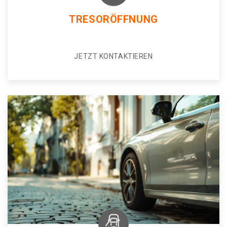
TRESORÖFFNUNG
JETZT KONTAKTIEREN