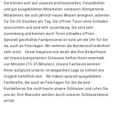
Sie können sich auf unseren professionellen, freundlichen
und gut ausgebildeten Mitarbeiter verlassen. Kompetente
Mitarbeiter, die sich jährlich neues Wissen aneignen, arbeiten
für Sie 24-Stunden am Tag. Sie öffnen Türen ohne Schaden
anzurichten und sind sehr zuverlässig. Sie sind sehr
zuverlässig und können auch Türen schadlos öffnen.
Speziell geschultes Fachpersonal ist rund um die Uhr für Sie
da, auch an Feiertagen. Wir nehmen die Kundenzufriedenheit
sehr ernst. . Unser Hauptservice deckt alle Ihre Bedürfnisse
ab! Unsere kompetenten Schlosser helfen Ihnen innerhalb
von Minuten (15-25 Minuten). Unsere Fachleute können
Ihnen aufgrund unserer strategischen Lage so schnell wie
möglich behilflich sein. . Wir haben speziell ausgebildete
Fachkräfte, die auch an Feiertagen für Sie da sind.
Kontaktieren Sie noch heute unsere Schlosser und rufen Sie
uns an. Ihre Wünsche werden durch unseren Schlüsseldienst
erfüllt.