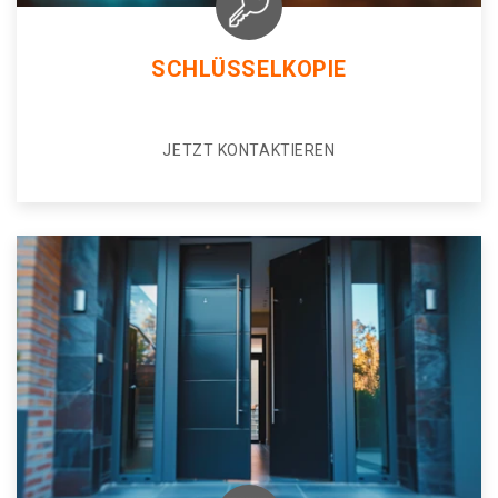
SCHLÜSSELKOPIE
JETZT KONTAKTIEREN