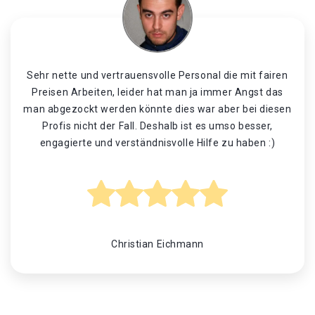
Sehr nette und vertrauensvolle Personal die mit fairen
Preisen Arbeiten, leider hat man ja immer Angst das
man abgezockt werden könnte dies war aber bei diesen
Profis nicht der Fall. Deshalb ist es umso besser,
engagierte und verständnisvolle Hilfe zu haben :)
Christian Eichmann