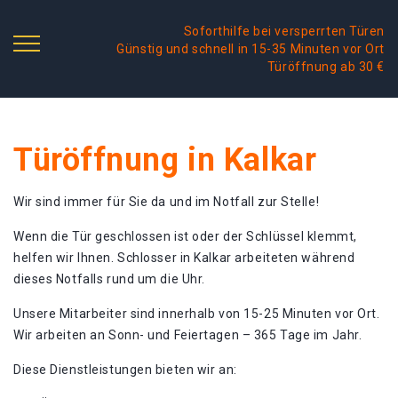
Soforthilfe bei versperrten Türen
Günstig und schnell in 15-35 Minuten vor Ort
Türöffnung ab 30 €
Türöffnung in Kalkar
Wir sind immer für Sie da und im Notfall zur Stelle!
Wenn die Tür geschlossen ist oder der Schlüssel klemmt,
helfen wir Ihnen. Schlosser in Kalkar arbeiteten während
dieses Notfalls rund um die Uhr.
Unsere Mitarbeiter sind innerhalb von 15-25 Minuten vor Ort.
Wir arbeiten an Sonn- und Feiertagen – 365 Tage im Jahr.
Diese Dienstleistungen bieten wir an: