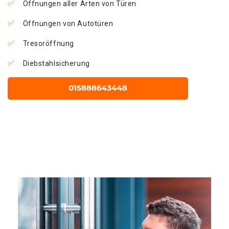
Öffnungen aller Arten von Türen
Öffnungen von Autotüren
Tresoröffnung
Diebstahlsicherung