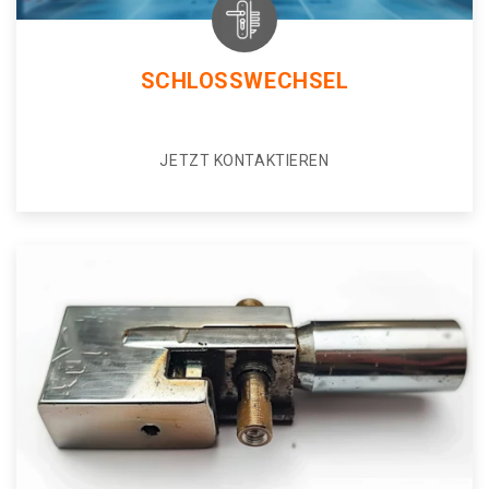
SCHLOSSWECHSEL
JETZT KONTAKTIEREN