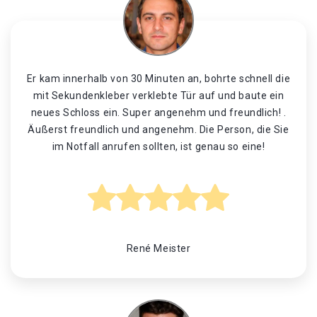
Er kam innerhalb von 30 Minuten an, bohrte schnell die
mit Sekundenkleber verklebte Tür auf und baute ein
neues Schloss ein. Super angenehm und freundlich! .
Äußerst freundlich und angenehm. Die Person, die Sie
im Notfall anrufen sollten, ist genau so eine!
René Meister