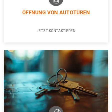
ÖFFNUNG VON AUTOTÜREN
JETZT KONTAKTIEREN