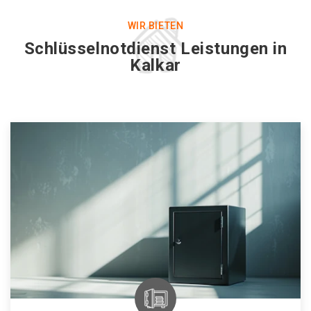
WIR BIETEN
Schlüsselnotdienst Leistungen in
Kalkar