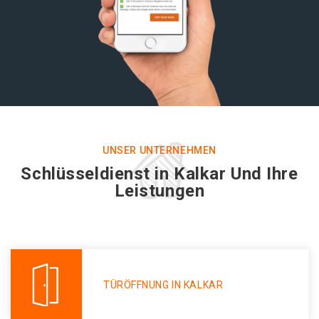
UNSER UNTERNEHMEN
Schlüsseldienst in Kalkar Und Ihre
Leistungen
TÜRÖFFNUNG IN KALKAR